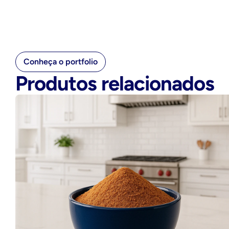
Conheça o portfolio
Produtos relacionados