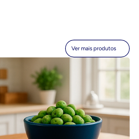
r mais produtos
Ver mais produtos