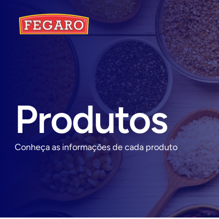
Produtos
Conheça as informações de cada produto