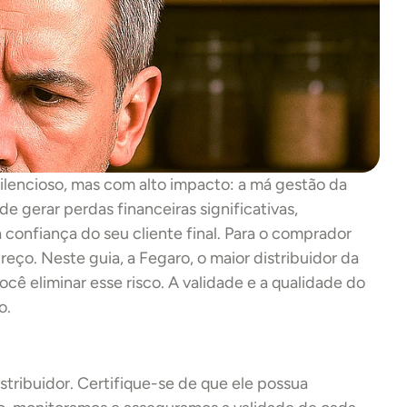
lencioso, mas com alto impacto: a má gestão da 
 gerar perdas financeiras significativas, 
confiança do seu cliente final. Para o comprador 
ço. Neste guia, a Fegaro, o maior distribuidor da 
ocê eliminar esse risco. A validade e a qualidade do 
o.
tribuidor. Certifique-se de que ele possua 