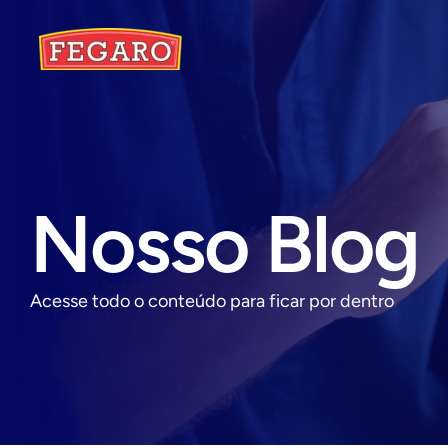
Nosso Blog
Acesse todo o conteúdo para ficar por dentro