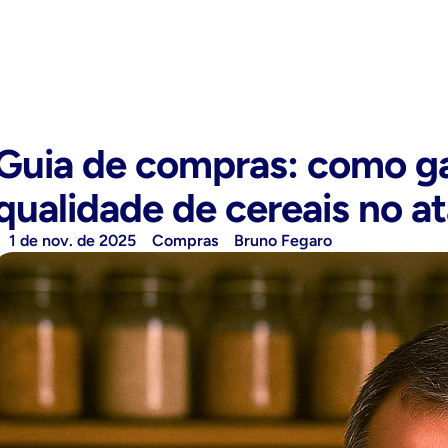
Guia de compras: como gara
qualidade de cereais no a
1 de nov. de 2025
Compras
Bruno Fegaro