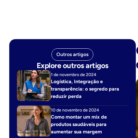
Outros artigos
Explore outros artigos
1 de novembro de 2024
Logística, Integração e 
transparência: o segredo para 
reduzir perda
10 de novembro de 2024
Como montar um mix de 
produtos saudáveis para 
aumentar sua margem