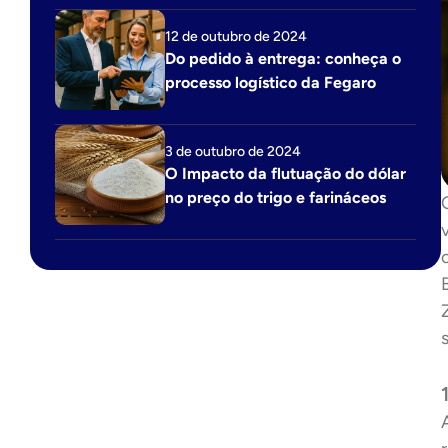
12 de outubro de 2024
Do pedido à entrega: conheça o 
processo logístico da Fegaro
3 de outubro de 2024
O Impacto da flutuação do dólar 
no preço do trigo e farináceos